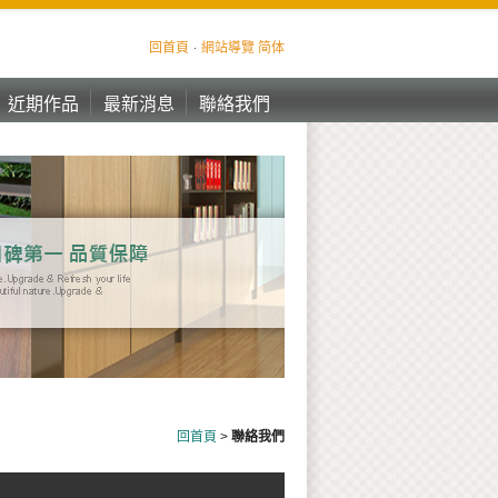
回首頁
網站導覽
简体
近期作品
最新消息
聯絡我們
近期作品
最新消息
聯絡我們
回首頁
>
聯絡我們