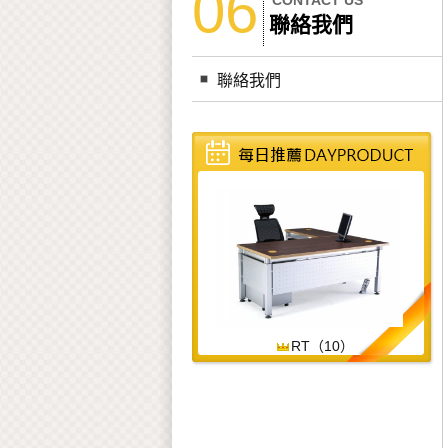
06
CONTACT US
聯絡我們
聯絡我們
RT（10）