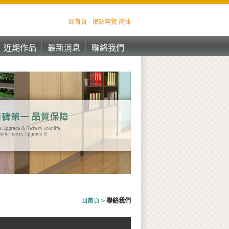
回首頁
網站導覽
简体
近期作品
最新消息
聯絡我們
近期作品
最新消息
聯絡我們
回首頁
>
聯絡我們